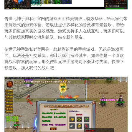
传世元神手游私sf官网的游戏画面精美细致，特效华丽，给玩家们带
来沉浸式的游戏体验。游戏还提供多样化的音效和背景音乐，带给
玩家们更加真实的游戏感受。游戏支持多人在线互动，玩家们可以
与其他玩家即时交流和组队，结交新的朋友。
传世元神手游私sf官网是一款精彩纷呈的手机游戏。无论是游戏画
面、玩法还是社交系统，都让玩家们沉浸其中。如果你是一个喜欢
挑战和探索的玩家，那么传世元神手游绝对不会让你失望。快来下
载游戏，加入我们的战斗吧！