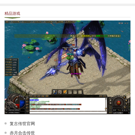
精品游戏
复古传世官网
赤月合击传世