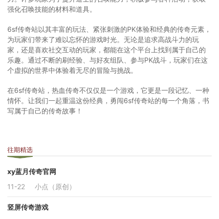
强化召唤技能的材料和道具。
6sf传奇站以其丰富的玩法、紧张刺激的PK体验和经典的传奇元素，
为玩家们带来了难以忘怀的游戏时光。无论是追求高战斗力的玩
家，还是喜欢社交互动的玩家，都能在这个平台上找到属于自己的
乐趣。通过不断的刷经验、与好友组队、参与PK战斗，玩家们在这
个虚拟的世界中体验着无尽的冒险与挑战。
在6sf传奇站，热血传奇不仅仅是一个游戏，它更是一段记忆、一种
情怀。让我们一起重温这份经典，勇闯6sf传奇站的每一个角落，书
写属于自己的传奇故事！
往期精选
xy蓝月传奇官网
11-22
小点（原创）
竖屏传奇游戏