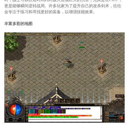
更是能够瞬间逆转战局。许多玩家为了提升自己的攻杀剑术，往往
会专注于练习和寻找更好的装备，以增强技能效果。
丰富多彩的地图