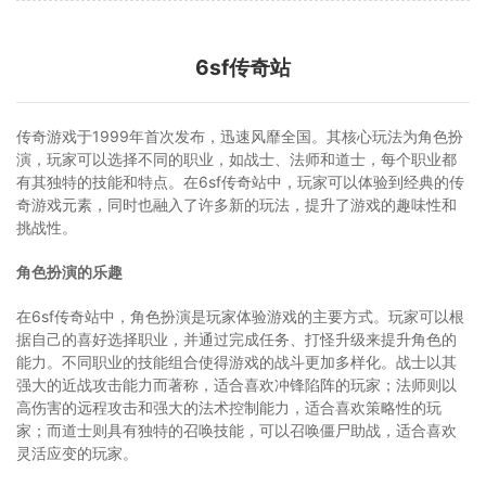
6sf传奇站
传奇游戏于1999年首次发布，迅速风靡全国。其核心玩法为角色扮
演，玩家可以选择不同的职业，如战士、法师和道士，每个职业都
有其独特的技能和特点。在6sf传奇站中，玩家可以体验到经典的传
奇游戏元素，同时也融入了许多新的玩法，提升了游戏的趣味性和
挑战性。
角色扮演的乐趣
在6sf传奇站中，角色扮演是玩家体验游戏的主要方式。玩家可以根
据自己的喜好选择职业，并通过完成任务、打怪升级来提升角色的
能力。不同职业的技能组合使得游戏的战斗更加多样化。战士以其
强大的近战攻击能力而著称，适合喜欢冲锋陷阵的玩家；法师则以
高伤害的远程攻击和强大的法术控制能力，适合喜欢策略性的玩
家；而道士则具有独特的召唤技能，可以召唤僵尸助战，适合喜欢
灵活应变的玩家。