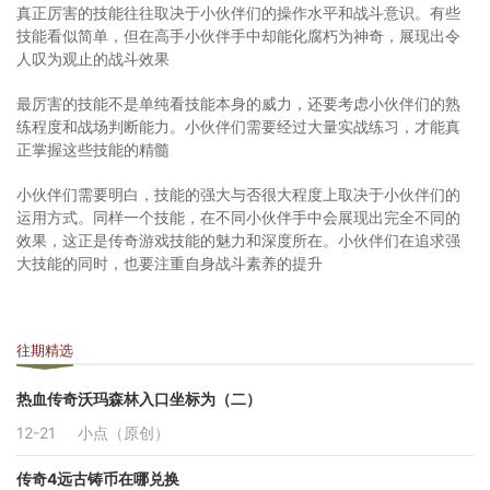
真正厉害的技能往往取决于小伙伴们的操作水平和战斗意识。有些
技能看似简单，但在高手小伙伴手中却能化腐朽为神奇，展现出令
人叹为观止的战斗效果
最厉害的技能不是单纯看技能本身的威力，还要考虑小伙伴们的熟
练程度和战场判断能力。小伙伴们需要经过大量实战练习，才能真
正掌握这些技能的精髓
小伙伴们需要明白，技能的强大与否很大程度上取决于小伙伴们的
运用方式。同样一个技能，在不同小伙伴手中会展现出完全不同的
效果，这正是传奇游戏技能的魅力和深度所在。小伙伴们在追求强
大技能的同时，也要注重自身战斗素养的提升
往期精选
热血传奇沃玛森林入口坐标为（二）
12-21
小点（原创）
传奇4远古铸币在哪兑换